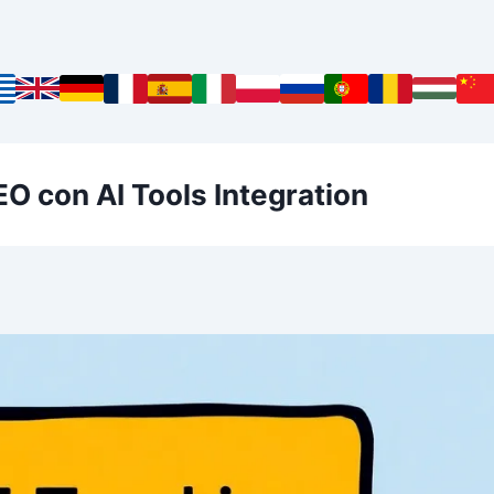
O con AI Tools Integration