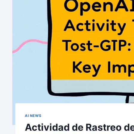
AI NEWS
Actividad de Rastreo de