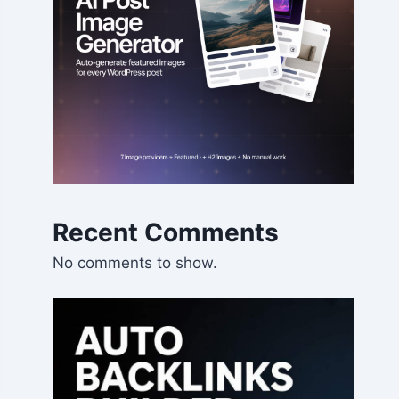
Recent Comments
No comments to show.