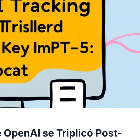
 OpenAI se Triplicó Post-