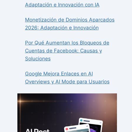
Adaptación e Innovación con IA
Monetización de Dominios Aparcados
2026: Adaptación e Innovación
Por Qué Aumentan los Bloqueos de
Cuentas de Facebook: Causas y
Soluciones
Google Mejora Enlaces en AI
Overviews y AI Mode para Usuarios