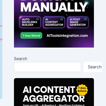
Search
Search