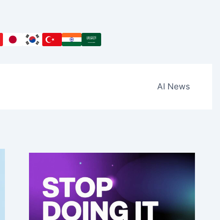
AI News