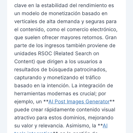
clave en la estabilidad del rendimiento es
un modelo de monetización basado en
verticales de alta demanda y seguras para
el contenido, como el comercio electrónico,
que suelen ofrecer mayores retornos. Gran
parte de los ingresos también proviene de
unidades RSOC (Related Search on
Content) que dirigen a los usuarios a
resultados de búsqueda patrocinados,
capturando y monetizando el tráfico
basado en la intención. La integración de
herramientas modernas es crucial; por
ejemplo, un **
AI Post Images Generator
**
puede crear rápidamente contenido visual
atractivo para estos dominios, mejorando
su valor y relevancia. Asimismo, la **
AI