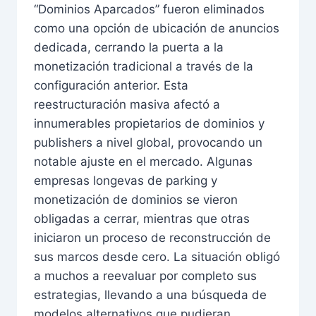
“Dominios Aparcados” fueron eliminados
como una opción de ubicación de anuncios
dedicada, cerrando la puerta a la
monetización tradicional a través de la
configuración anterior. Esta
reestructuración masiva afectó a
innumerables propietarios de dominios y
publishers a nivel global, provocando un
notable ajuste en el mercado. Algunas
empresas longevas de parking y
monetización de dominios se vieron
obligadas a cerrar, mientras que otras
iniciaron un proceso de reconstrucción de
sus marcos desde cero. La situación obligó
a muchos a reevaluar por completo sus
estrategias, llevando a una búsqueda de
modelos alternativos que pudieran