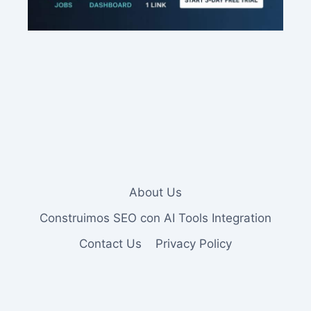
About Us
Construimos SEO con AI Tools Integration
Contact Us
Privacy Policy