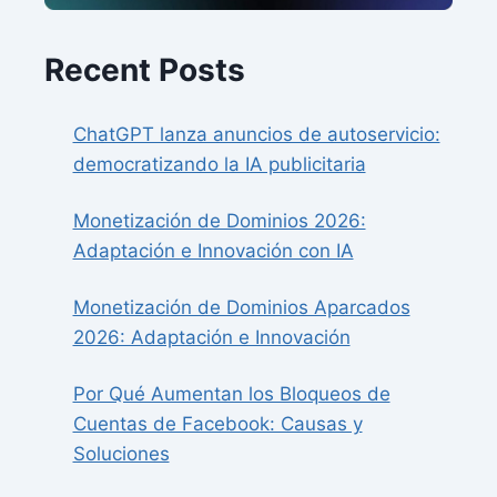
Recent Posts
ChatGPT lanza anuncios de autoservicio:
democratizando la IA publicitaria
Monetización de Dominios 2026:
Adaptación e Innovación con IA
Monetización de Dominios Aparcados
2026: Adaptación e Innovación
Por Qué Aumentan los Bloqueos de
Cuentas de Facebook: Causas y
Soluciones