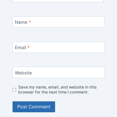
Name
*
Email
*
Website
Save my name, email, and website in this
browser for the next time I comment.