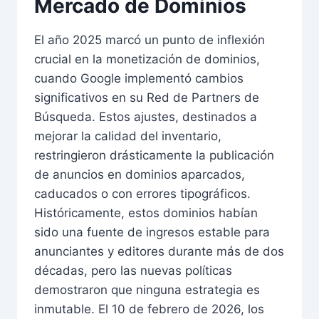
Mercado de Dominios
El año 2025 marcó un punto de inflexión
crucial en la monetización de dominios,
cuando Google implementó cambios
significativos en su Red de Partners de
Búsqueda. Estos ajustes, destinados a
mejorar la calidad del inventario,
restringieron drásticamente la publicación
de anuncios en dominios aparcados,
caducados o con errores tipográficos.
Históricamente, estos dominios habían
sido una fuente de ingresos estable para
anunciantes y editores durante más de dos
décadas, pero las nuevas políticas
demostraron que ninguna estrategia es
inmutable. El 10 de febrero de 2026, los