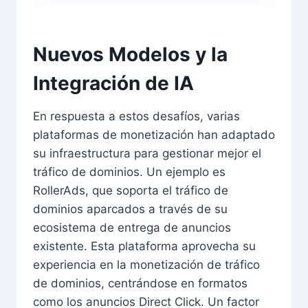
Nuevos Modelos y la
Integración de IA
En respuesta a estos desafíos, varias
plataformas de monetización han adaptado
su infraestructura para gestionar mejor el
tráfico de dominios. Un ejemplo es
RollerAds, que soporta el tráfico de
dominios aparcados a través de su
ecosistema de entrega de anuncios
existente. Esta plataforma aprovecha su
experiencia en la monetización de tráfico
de dominios, centrándose en formatos
como los anuncios Direct Click. Un factor