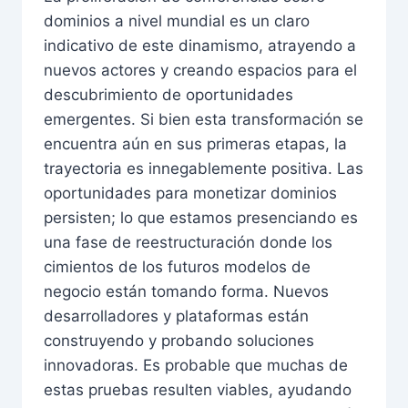
dominios a nivel mundial es un claro
indicativo de este dinamismo, atrayendo a
nuevos actores y creando espacios para el
descubrimiento de oportunidades
emergentes. Si bien esta transformación se
encuentra aún en sus primeras etapas, la
trayectoria es innegablemente positiva. Las
oportunidades para monetizar dominios
persisten; lo que estamos presenciando es
una fase de reestructuración donde los
cimientos de los futuros modelos de
negocio están tomando forma. Nuevos
desarrolladores y plataformas están
construyendo y probando soluciones
innovadoras. Es probable que muchas de
estas pruebas resulten viables, ayudando