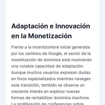
Adaptación e Innovación
en la Monetización
Frente a la incertidumbre inicial generada
por los cambios de Google, el sector de la
monetización de dominios está mostrando
una notable capacidad de adaptación.
Aunque muchos usuarios expresan dudas
en foros especializados mientras navegan
esta transición, también se observa un
creciente interés en explorar nuevas
formas de rentabilizar dominios inactivos.
La proliferación de conferencias sobre