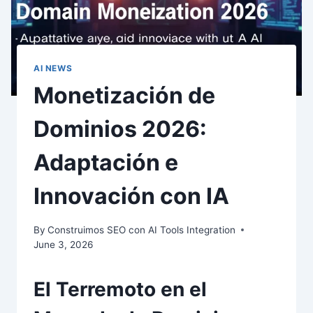
AI NEWS
Monetización de
Dominios 2026:
Adaptación e
Innovación con IA
By
Construimos SEO con AI Tools Integration
June 3, 2026
El Terremoto en el