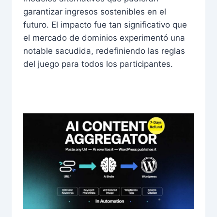
garantizar ingresos sostenibles en el
futuro. El impacto fue tan significativo que
el mercado de dominios experimentó una
notable sacudida, redefiniendo las reglas
del juego para todos los participantes.