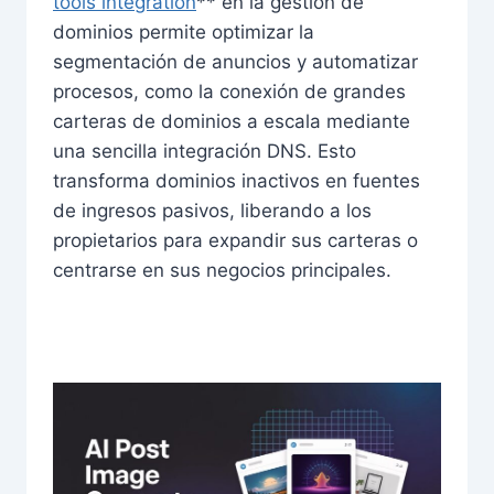
tools integration
** en la gestión de
dominios permite optimizar la
segmentación de anuncios y automatizar
procesos, como la conexión de grandes
carteras de dominios a escala mediante
una sencilla integración DNS. Esto
transforma dominios inactivos en fuentes
de ingresos pasivos, liberando a los
propietarios para expandir sus carteras o
centrarse en sus negocios principales.