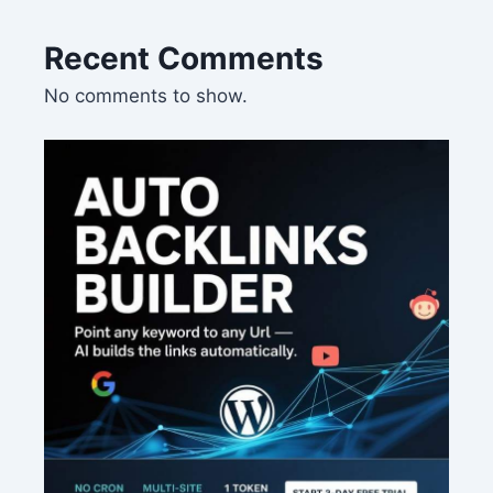
Recent Comments
No comments to show.