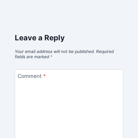
Leave a Reply
Your email address will not be published.
Required
fields are marked
*
Comment
*