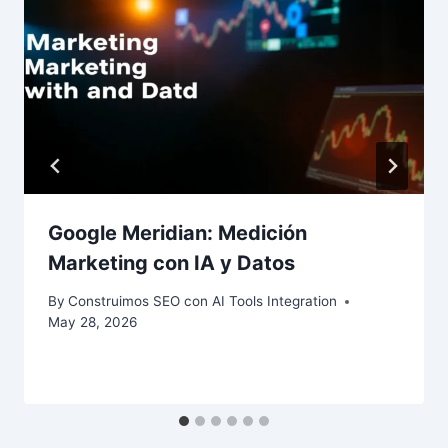
Google Meridian: Medición
Marketing con IA y Datos
By
Construimos SEO con AI Tools Integration
May 28, 2026