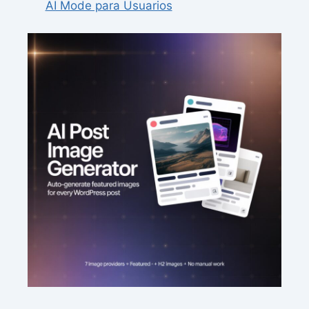
AI Mode para Usuarios