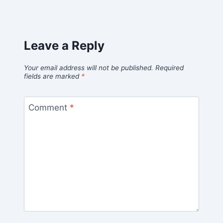
Leave a Reply
Your email address will not be published.
Required
fields are marked
*
Comment
*