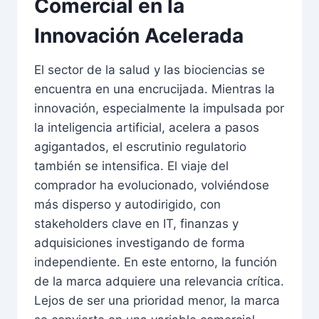
Comercial en la
Innovación Acelerada
El sector de la salud y las biociencias se
encuentra en una encrucijada. Mientras la
innovación, especialmente la impulsada por
la inteligencia artificial, acelera a pasos
agigantados, el escrutinio regulatorio
también se intensifica. El viaje del
comprador ha evolucionado, volviéndose
más disperso y autodirigido, con
stakeholders clave en IT, finanzas y
adquisiciones investigando de forma
independiente. En este entorno, la función
de la marca adquiere una relevancia crítica.
Lejos de ser una prioridad menor, la marca