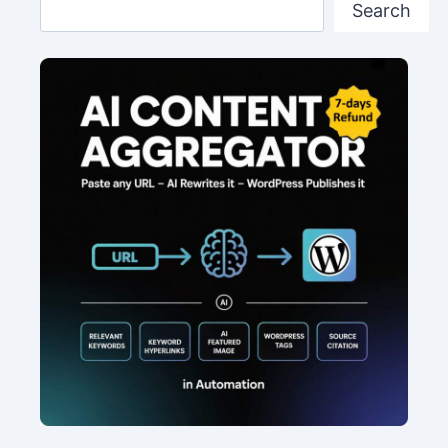
Search