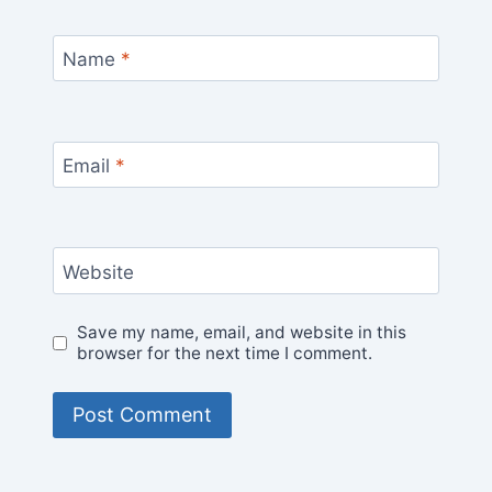
Name
*
Email
*
Website
Save my name, email, and website in this
browser for the next time I comment.