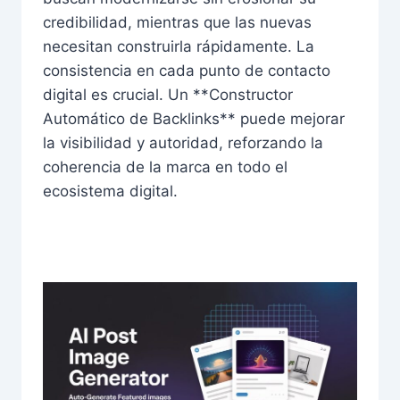
credibilidad, mientras que las nuevas
necesitan construirla rápidamente. La
consistencia en cada punto de contacto
digital es crucial. Un **Constructor
Automático de Backlinks** puede mejorar
la visibilidad y autoridad, reforzando la
coherencia de la marca en todo el
ecosistema digital.