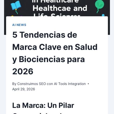
AI NEWS
5 Tendencias de
Marca Clave en Salud
y Biociencias para
2026
By
Construimos SEO con AI Tools Integration
April 29, 2026
La Marca: Un Pilar