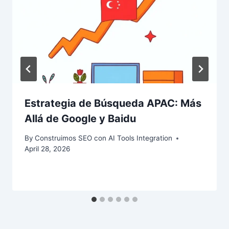
Estrategia de Búsqueda APAC: Más
Allá de Google y Baidu
By
Construimos SEO con AI Tools Integration
April 28, 2026