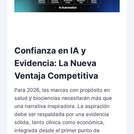
Confianza en IA y
Evidencia: La Nueva
Ventaja Competitiva
Para 2026, las marcas con propósito en
salud y biociencias necesitarán más que
una narrativa inspiradora. La aspiración
debe ser respaldada por una evidencia
sólida, tanto clínica como económica,
integrada desde el primer punto de