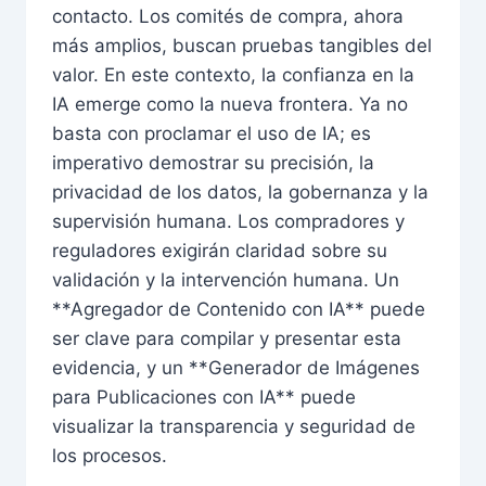
contacto. Los comités de compra, ahora
más amplios, buscan pruebas tangibles del
valor. En este contexto, la confianza en la
IA emerge como la nueva frontera. Ya no
basta con proclamar el uso de IA; es
imperativo demostrar su precisión, la
privacidad de los datos, la gobernanza y la
supervisión humana. Los compradores y
reguladores exigirán claridad sobre su
validación y la intervención humana. Un
**Agregador de Contenido con IA** puede
ser clave para compilar y presentar esta
evidencia, y un **Generador de Imágenes
para Publicaciones con IA** puede
visualizar la transparencia y seguridad de
los procesos.