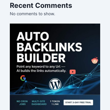
Recent Comments
No comments to show.