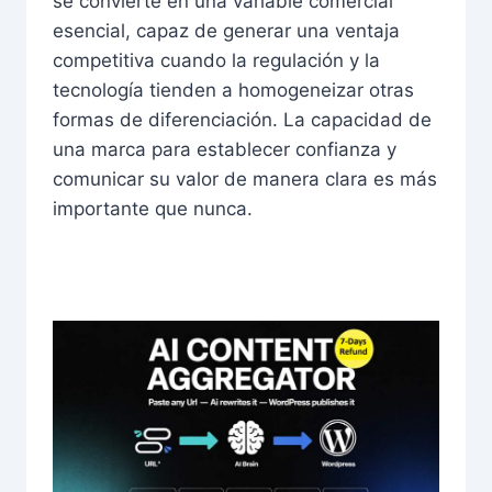
se convierte en una variable comercial
esencial, capaz de generar una ventaja
competitiva cuando la regulación y la
tecnología tienden a homogeneizar otras
formas de diferenciación. La capacidad de
una marca para establecer confianza y
comunicar su valor de manera clara es más
importante que nunca.