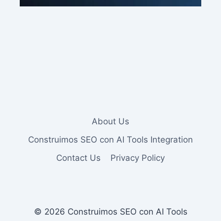
About Us
Construimos SEO con AI Tools Integration
Contact Us
Privacy Policy
© 2026 Construimos SEO con AI Tools