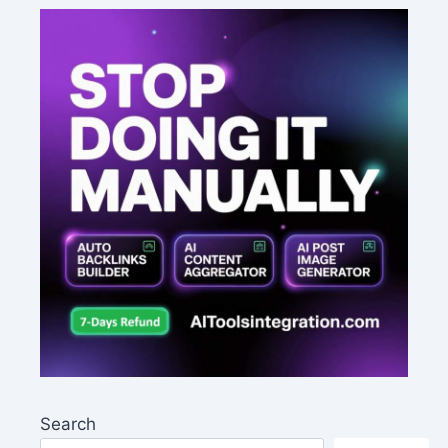
Search