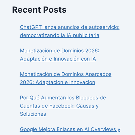
Recent Posts
ChatGPT lanza anuncios de autoservicio:
democratizando la IA publicitaria
Monetización de Dominios 2026:
Adaptación e Innovación con IA
Monetización de Dominios Aparcados
2026: Adaptación e Innovación
Por Qué Aumentan los Bloqueos de
Cuentas de Facebook: Causas y
Soluciones
Google Mejora Enlaces en AI Overviews y