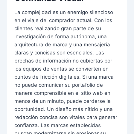
La complejidad es un enemigo silencioso
en el viaje del comprador actual. Con los
clientes realizando gran parte de su
investigación de forma autónoma, una
arquitectura de marca y una mensajería
claras y concisas son esenciales. Las
brechas de información no cubiertas por
los equipos de ventas se convierten en
puntos de fricción digitales. Si una marca
no puede comunicar su portafolio de
manera comprensible en el sitio web en
menos de un minuto, puede perderse la
oportunidad. Un diseño más nítido y una
redacción concisa son vitales para generar
confianza. Las marcas establecidas
buscan modernizarse sin erosionar su