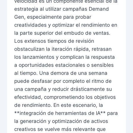
velocidad es un componente esencial de la
estrategia al utilizar campañas Demand
Gen, especialmente para probar
creatividades y optimizar el rendimiento en
la parte superior del embudo de ventas.
Los extensos tiempos de revisión
obstaculizan la iteración rápida, retrasan
los lanzamientos y complican la respuesta
a oportunidades estacionales o sensibles
al tiempo. Una demora de una semana
puede desfasar por completo el ritmo de
una campaña y reducir drásticamente su
efectividad, comprometiendo los objetivos
de rendimiento. En este escenario, la
**integración de herramientas de IA** para
la generación y optimización de activos
creativos se vuelve más relevante que