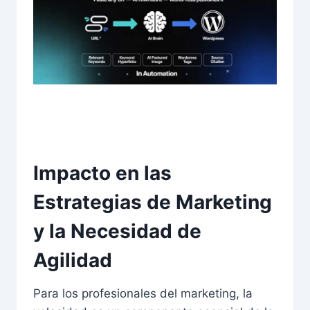
Impacto en las
Estrategias de Marketing
y la Necesidad de
Agilidad
Para los profesionales del marketing, la