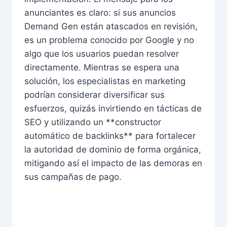
anunciantes es claro: si sus anuncios
Demand Gen están atascados en revisión,
es un problema conocido por Google y no
algo que los usuarios puedan resolver
directamente. Mientras se espera una
solución, los especialistas en marketing
podrían considerar diversificar sus
esfuerzos, quizás invirtiendo en tácticas de
SEO y utilizando un **constructor
automático de backlinks** para fortalecer
la autoridad de dominio de forma orgánica,
mitigando así el impacto de las demoras en
sus campañas de pago.