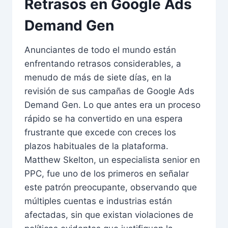
Retrasos en Google Ads
Demand Gen
Anunciantes de todo el mundo están
enfrentando retrasos considerables, a
menudo de más de siete días, en la
revisión de sus campañas de Google Ads
Demand Gen. Lo que antes era un proceso
rápido se ha convertido en una espera
frustrante que excede con creces los
plazos habituales de la plataforma.
Matthew Skelton, un especialista senior en
PPC, fue uno de los primeros en señalar
este patrón preocupante, observando que
múltiples cuentas e industrias están
afectadas, sin que existan violaciones de