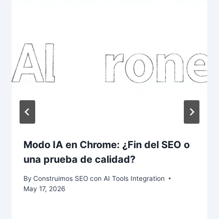
Modo IA en Chrome: ¿Fin del SEO o
una prueba de calidad?
By
Construimos SEO con AI Tools Integration
May 17, 2026