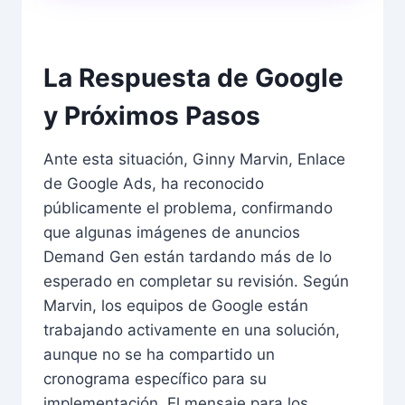
La Respuesta de Google
y Próximos Pasos
Ante esta situación, Ginny Marvin, Enlace
de Google Ads, ha reconocido
públicamente el problema, confirmando
que algunas imágenes de anuncios
Demand Gen están tardando más de lo
esperado en completar su revisión. Según
Marvin, los equipos de Google están
trabajando activamente en una solución,
aunque no se ha compartido un
cronograma específico para su
implementación. El mensaje para los