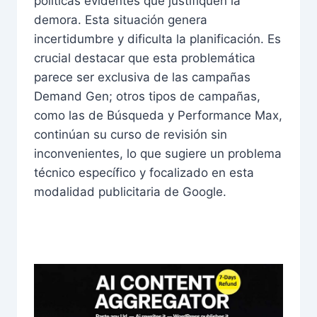
políticas evidentes que justifiquen la
demora. Esta situación genera
incertidumbre y dificulta la planificación. Es
crucial destacar que esta problemática
parece ser exclusiva de las campañas
Demand Gen; otros tipos de campañas,
como las de Búsqueda y Performance Max,
continúan su curso de revisión sin
inconvenientes, lo que sugiere un problema
técnico específico y focalizado en esta
modalidad publicitaria de Google.