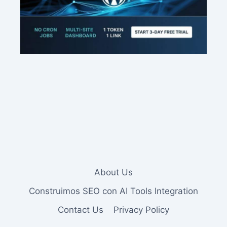
About Us
Construimos SEO con AI Tools Integration
Contact Us
Privacy Policy