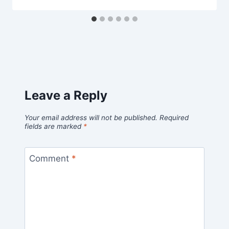
Leave a Reply
Your email address will not be published.
Required
fields are marked
*
Comment
*