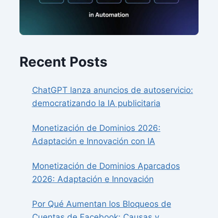
Recent Posts
ChatGPT lanza anuncios de autoservicio:
democratizando la IA publicitaria
Monetización de Dominios 2026:
Adaptación e Innovación con IA
Monetización de Dominios Aparcados
2026: Adaptación e Innovación
Por Qué Aumentan los Bloqueos de
Cuentas de Facebook: Causas y