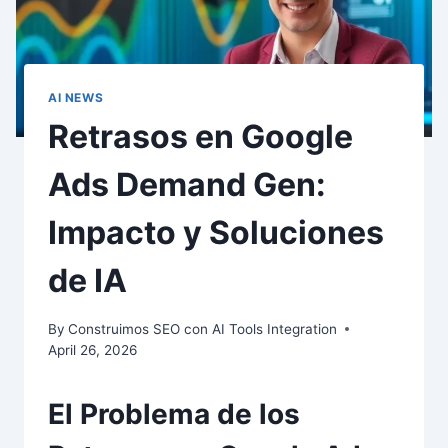
AI NEWS
Retrasos en Google
Ads Demand Gen:
Impacto y Soluciones
de IA
By
Construimos SEO con AI Tools Integration
April 26, 2026
El Problema de los