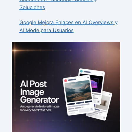
Soluciones
Google Mejora Enlaces en AI Overviews y
AI Mode para Usuarios