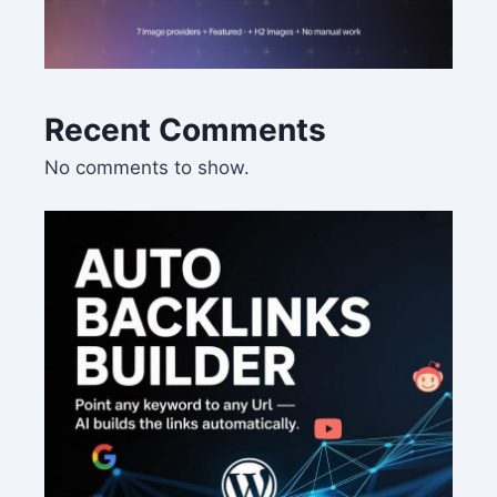
Recent Comments
No comments to show.