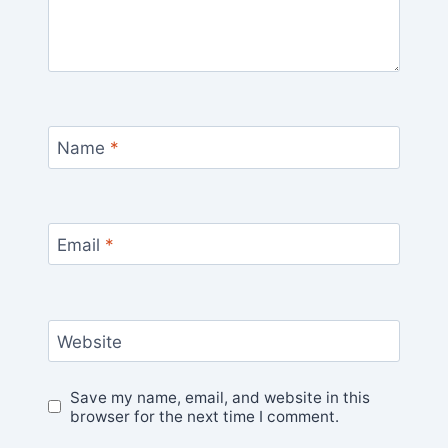
Name
*
Email
*
Website
Save my name, email, and website in this
browser for the next time I comment.