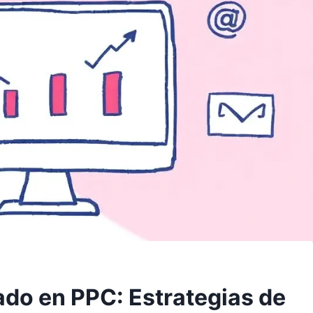
ado en PPC: Estrategias de