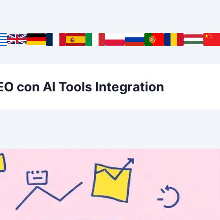
O con AI Tools Integration