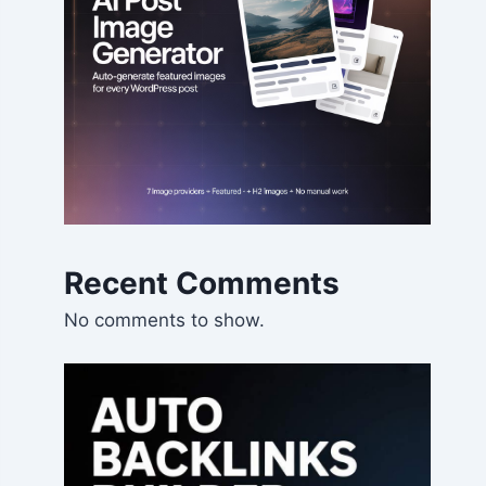
Recent Comments
No comments to show.