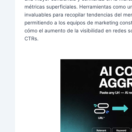
métricas superficiales. Herramientas como 
invaluables para recopilar tendencias del m
permitiendo a los equipos de marketing const
cómo el aumento de la visibilidad en redes 
CTRs.