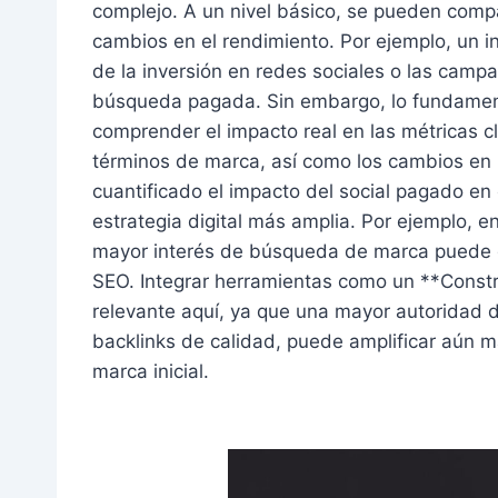
complejo. A un nivel básico, se pueden compa
cambios en el rendimiento. Por ejemplo, un 
de la inversión en redes sociales o las camp
búsqueda pagada. Sin embargo, lo fundamental
comprender el impacto real en las métricas c
términos de marca, así como los cambios en 
cuantificado el impacto del social pagado e
estrategia digital más amplia. Por ejemplo,
mayor interés de búsqueda de marca puede gu
SEO. Integrar herramientas como un **Constr
relevante aquí, ya que una mayor autoridad d
backlinks de calidad, puede amplificar aún má
marca inicial.