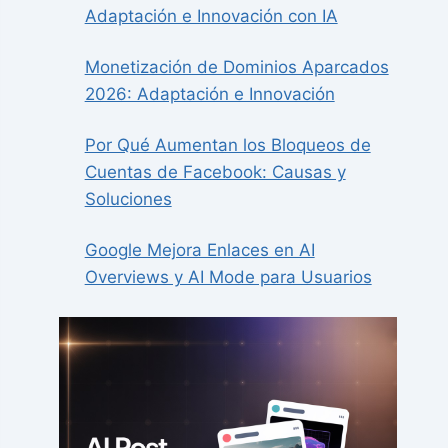
Adaptación e Innovación con IA
Monetización de Dominios Aparcados
2026: Adaptación e Innovación
Por Qué Aumentan los Bloqueos de
Cuentas de Facebook: Causas y
Soluciones
Google Mejora Enlaces en AI
Overviews y AI Mode para Usuarios