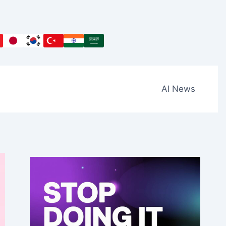
AI News