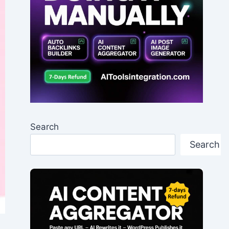
Search
Search