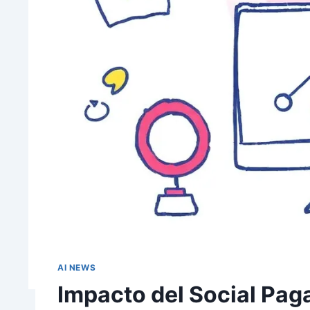
AI NEWS
Impacto del Social Pag