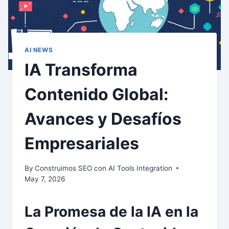
AI NEWS
IA Transforma
Contenido Global:
Avances y Desafíos
Empresariales
By
Construimos SEO con AI Tools Integration
May 7, 2026
La Promesa de la IA en la