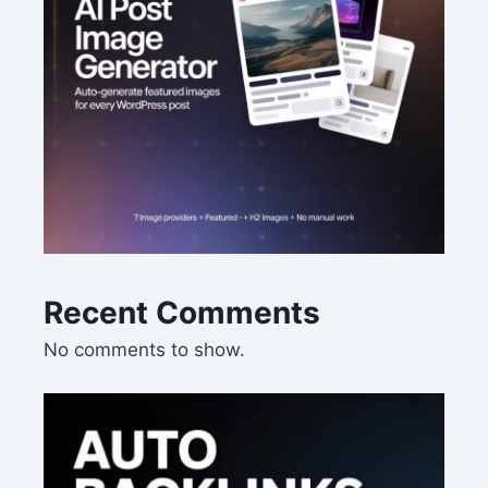
Recent Comments
No comments to show.