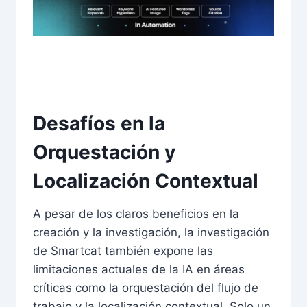
Desafíos en la
Orquestación y
Localización Contextual
A pesar de los claros beneficios en la
creación y la investigación, la investigación
de Smartcat también expone las
limitaciones actuales de la IA en áreas
críticas como la orquestación del flujo de
trabajo y la localización contextual. Solo un