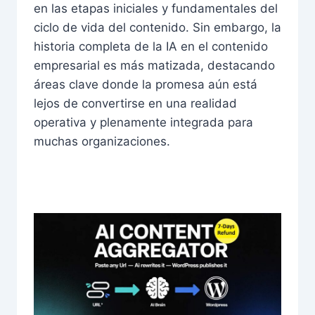
en las etapas iniciales y fundamentales del
ciclo de vida del contenido. Sin embargo, la
historia completa de la IA en el contenido
empresarial es más matizada, destacando
áreas clave donde la promesa aún está
lejos de convertirse en una realidad
operativa y plenamente integrada para
muchas organizaciones.