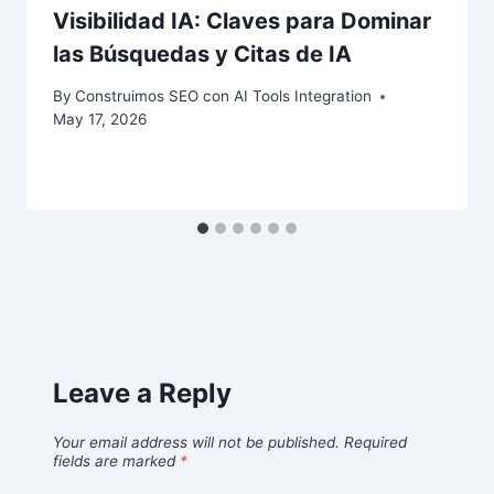
Visibilidad IA: Claves para Dominar
las Búsquedas y Citas de IA
By
Construimos SEO con AI Tools Integration
May 17, 2026
Leave a Reply
Your email address will not be published.
Required
fields are marked
*