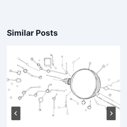
Similar Posts