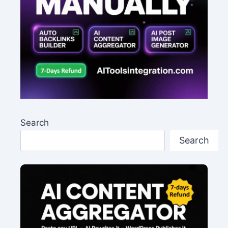
Search
Search