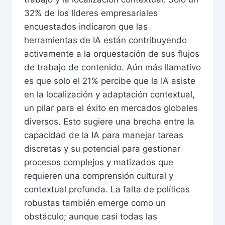
32% de los líderes empresariales
encuestados indicaron que las
herramientas de IA están contribuyendo
activamente a la orquestación de sus flujos
de trabajo de contenido. Aún más llamativo
es que solo el 21% percibe que la IA asiste
en la localización y adaptación contextual,
un pilar para el éxito en mercados globales
diversos. Esto sugiere una brecha entre la
capacidad de la IA para manejar tareas
discretas y su potencial para gestionar
procesos complejos y matizados que
requieren una comprensión cultural y
contextual profunda. La falta de políticas
robustas también emerge como un
obstáculo; aunque casi todas las