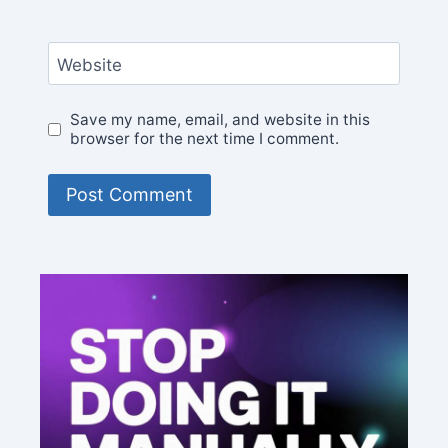
Website
Save my name, email, and website in this
browser for the next time I comment.