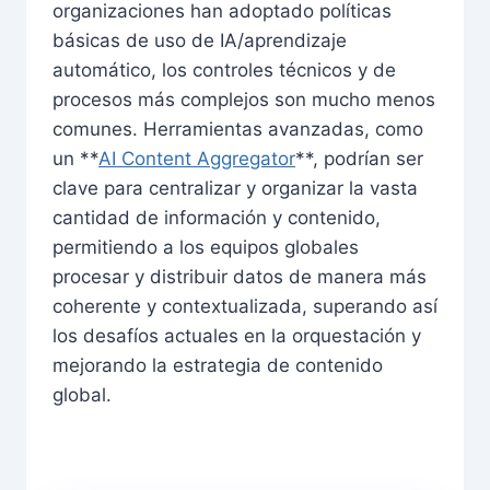
organizaciones han adoptado políticas
básicas de uso de IA/aprendizaje
automático, los controles técnicos y de
procesos más complejos son mucho menos
comunes. Herramientas avanzadas, como
un **
AI Content Aggregator
**, podrían ser
clave para centralizar y organizar la vasta
cantidad de información y contenido,
permitiendo a los equipos globales
procesar y distribuir datos de manera más
coherente y contextualizada, superando así
los desafíos actuales en la orquestación y
mejorando la estrategia de contenido
global.