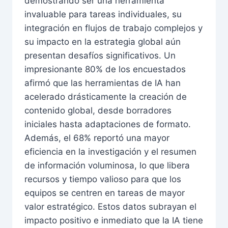
demostrando ser una herramienta
invaluable para tareas individuales, su
integración en flujos de trabajo complejos y
su impacto en la estrategia global aún
presentan desafíos significativos. Un
impresionante 80% de los encuestados
afirmó que las herramientas de IA han
acelerado drásticamente la creación de
contenido global, desde borradores
iniciales hasta adaptaciones de formato.
Además, el 68% reportó una mayor
eficiencia en la investigación y el resumen
de información voluminosa, lo que libera
recursos y tiempo valioso para que los
equipos se centren en tareas de mayor
valor estratégico. Estos datos subrayan el
impacto positivo e inmediato que la IA tiene