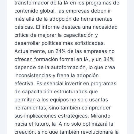
transformador de la IA en los programas de
contenido global, las empresas deben ir
más allá de la adopción de herramientas
básicas. El informe destaca una necesidad
crítica de mejorar la capacitación y
desarrollar políticas más sofisticadas.
Actualmente, un 24% de las empresas no
ofrecen formación formal en IA, y un 34%
depende de la autoformación, lo que crea
inconsistencias y frena la adopción
efectiva. Es esencial invertir en programas
de capacitación estructurados que
permitan a los equipos no solo usar las
herramientas, sino también comprender
sus implicaciones estratégicas. Mirando
hacia el futuro, la IA no solo optimizará la
creación, sino que también revolucionará la