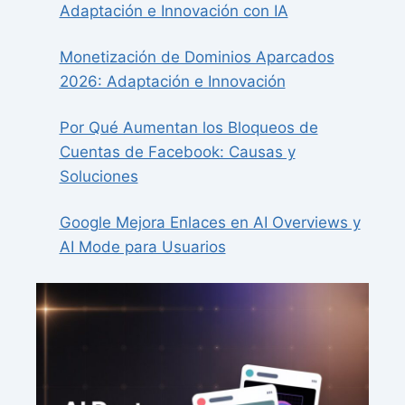
Adaptación e Innovación con IA
Monetización de Dominios Aparcados
2026: Adaptación e Innovación
Por Qué Aumentan los Bloqueos de
Cuentas de Facebook: Causas y
Soluciones
Google Mejora Enlaces en AI Overviews y
AI Mode para Usuarios