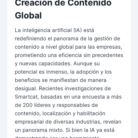
Creación de Contenido
Global
La inteligencia artificial (IA) está
redefiniendo el panorama de la gestión de
contenido a nivel global para las empresas,
prometiendo una eficiencia sin precedentes
y nuevas capacidades. Aunque su
potencial es inmenso, la adopción y los
beneficios se manifiestan de manera
desigual. Recientes investigaciones de
Smartcat, basadas en una encuesta a más
de 200 líderes y responsables de
contenido, localización y habilitación
empresarial de diversas industrias, revelan
un panorama mixto. Si bien la IA ya está