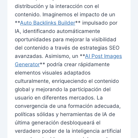
distribución y la interacción con el
contenido. Imaginemos el impacto de un
**
Auto Backlinks Builder
** impulsado por
IA, identificando automáticamente
oportunidades para mejorar la visibilidad
del contenido a través de estrategias SEO
avanzadas. Asimismo, un **
AI Post Images
Generator
** podría crear rápidamente
elementos visuales adaptados
culturalmente, enriqueciendo el contenido
global y mejorando la participación del
usuario en diferentes mercados. La
convergencia de una formación adecuada,
políticas sólidas y herramientas de IA de
última generación desbloqueará el
verdadero poder de la inteligencia artificial