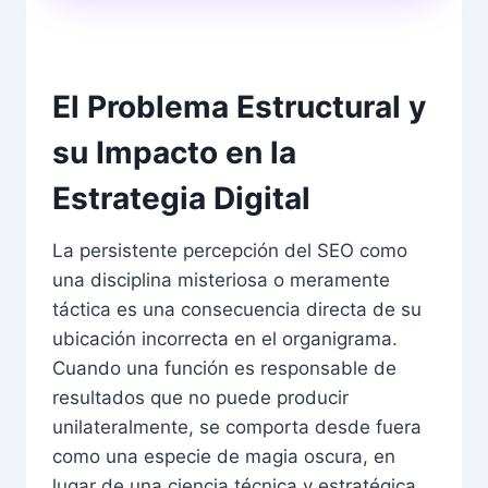
El Problema Estructural y
su Impacto en la
Estrategia Digital
La persistente percepción del SEO como
una disciplina misteriosa o meramente
táctica es una consecuencia directa de su
ubicación incorrecta en el organigrama.
Cuando una función es responsable de
resultados que no puede producir
unilateralmente, se comporta desde fuera
como una especie de magia oscura, en
lugar de una ciencia técnica y estratégica.