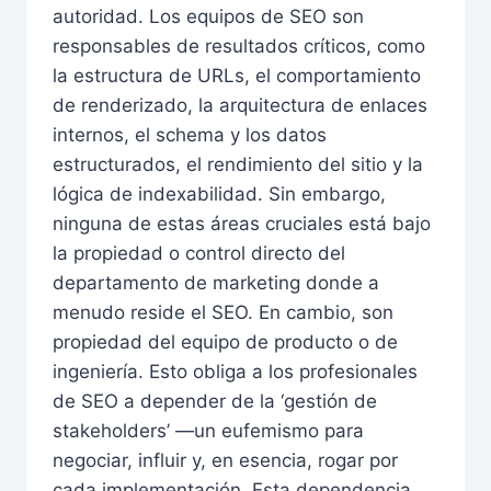
autoridad. Los equipos de SEO son
responsables de resultados críticos, como
la estructura de URLs, el comportamiento
de renderizado, la arquitectura de enlaces
internos, el schema y los datos
estructurados, el rendimiento del sitio y la
lógica de indexabilidad. Sin embargo,
ninguna de estas áreas cruciales está bajo
la propiedad o control directo del
departamento de marketing donde a
menudo reside el SEO. En cambio, son
propiedad del equipo de producto o de
ingeniería. Esto obliga a los profesionales
de SEO a depender de la ‘gestión de
stakeholders’ —un eufemismo para
negociar, influir y, en esencia, rogar por
cada implementación. Esta dependencia