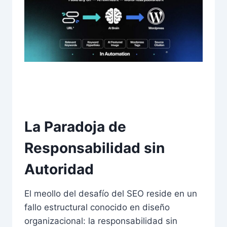
La Paradoja de
Responsabilidad sin
Autoridad
El meollo del desafío del SEO reside en un
fallo estructural conocido en diseño
organizacional: la responsabilidad sin