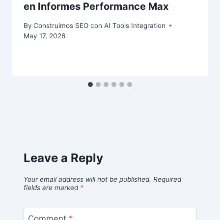
en Informes Performance Max
By
Construimos SEO con AI Tools Integration
May 17, 2026
Leave a Reply
Your email address will not be published.
Required
fields are marked
*
Comment
*