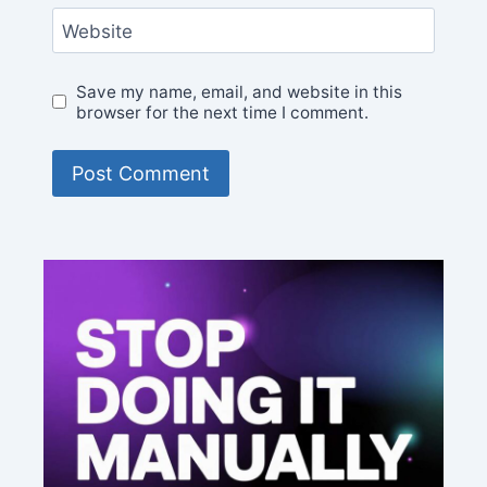
Website
Save my name, email, and website in this
browser for the next time I comment.