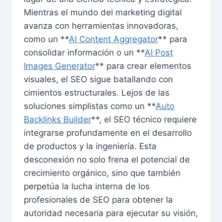
Mientras el mundo del marketing digital
avanza con herramientas innovadoras,
como un **
AI Content Aggregator
** para
consolidar información o un **
AI Post
Images Generator
** para crear elementos
visuales, el SEO sigue batallando con
cimientos estructurales. Lejos de las
soluciones simplistas como un **
Auto
Backlinks Builder
**, el SEO técnico requiere
integrarse profundamente en el desarrollo
de productos y la ingeniería. Esta
desconexión no solo frena el potencial de
crecimiento orgánico, sino que también
perpetúa la lucha interna de los
profesionales de SEO para obtener la
autoridad necesaria para ejecutar su visión,