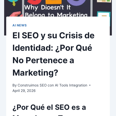
AI NEWS
El SEO y su Crisis de
Identidad: ¿Por Qué
No Pertenece a
Marketing?
By
Construimos SEO con AI Tools Integration
April 29, 2026
¿Por Qué el SEO es a