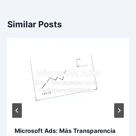
Similar Posts
Microsoft Ads: Más Transparencia