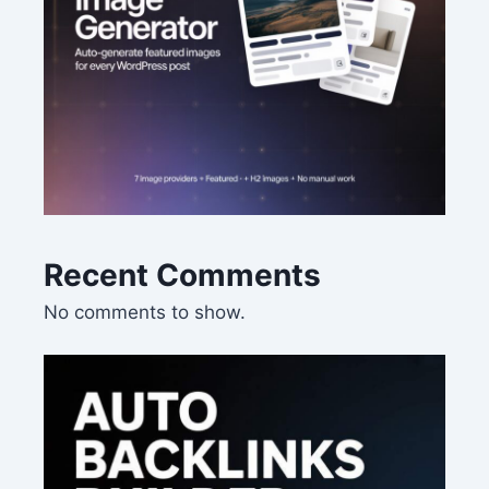
Recent Comments
No comments to show.