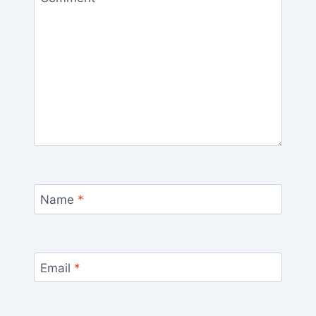
Name
*
Email
*