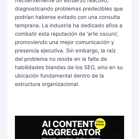
frecuentemente un esfuerzo reactivo,
diagnosticando problemas predecibles que
podrían haberse evitado con una consulta
temprana. La industria ha dedicado años a
combatir esta reputación de ‘arte oscuro’,
promoviendo una mejor comunicación y
presencia ejecutiva. Sin embargo, la raíz
del problema no reside en la falta de
habilidades blandas de los SEO, sino en su
ubicación fundamental dentro de la
estructura organizacional.