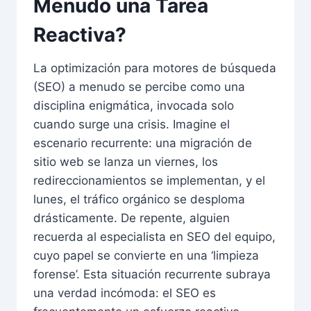
Menudo una Tarea
Reactiva?
La optimización para motores de búsqueda
(SEO) a menudo se percibe como una
disciplina enigmática, invocada solo
cuando surge una crisis. Imagine el
escenario recurrente: una migración de
sitio web se lanza un viernes, los
redireccionamientos se implementan, y el
lunes, el tráfico orgánico se desploma
drásticamente. De repente, alguien
recuerda al especialista en SEO del equipo,
cuyo papel se convierte en una ‘limpieza
forense’. Esta situación recurrente subraya
una verdad incómoda: el SEO es