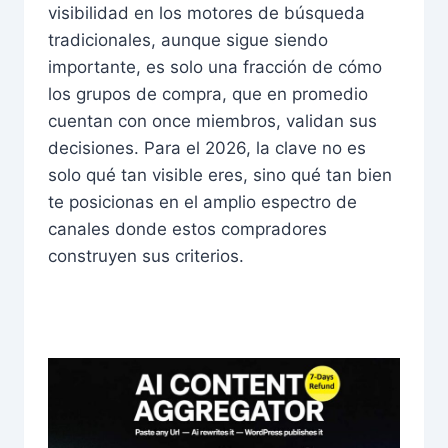
visibilidad en los motores de búsqueda
tradicionales, aunque sigue siendo
importante, es solo una fracción de cómo
los grupos de compra, que en promedio
cuentan con once miembros, validan sus
decisiones. Para el 2026, la clave no es
solo qué tan visible eres, sino qué tan bien
te posicionas en el amplio espectro de
canales donde estos compradores
construyen sus criterios.