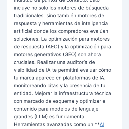
incluye no solo los motores de búsqueda
tradicionales, sino también motores de
respuesta y herramientas de inteligencia
artificial donde los compradores evalúan
soluciones. La optimización para motores
de respuesta (AEO) y la optimización para
motores generativos (GEO) son ahora
cruciales. Realizar una auditoría de
visibilidad de IA te permitirá evaluar cómo
tu marca aparece en plataformas de IA,
monitoreando citas y la presencia de tu
entidad. Mejorar la infraestructura técnica
con marcado de esquema y optimizar el
contenido para modelos de lenguaje
grandes (LLM) es fundamental.
Herramientas avanzadas como un **
AI