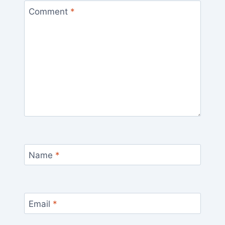
Comment
*
Name
*
Email
*