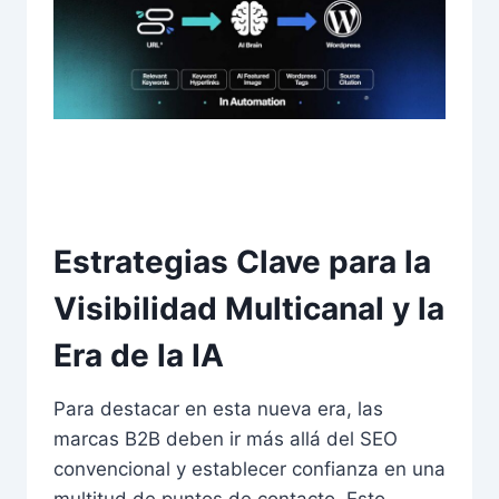
Estrategias Clave para la
Visibilidad Multicanal y la
Era de la IA
Para destacar en esta nueva era, las
marcas B2B deben ir más allá del SEO
convencional y establecer confianza en una
multitud de puntos de contacto. Esto