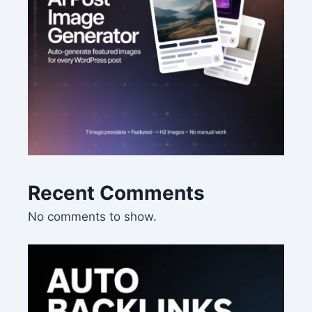
Recent Comments
No comments to show.