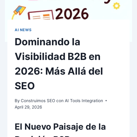
AI NEWS
Dominando la
Visibilidad B2B en
2026: Más Allá del
SEO
By
Construimos SEO con AI Tools Integration
April 29, 2026
El Nuevo Paisaje de la