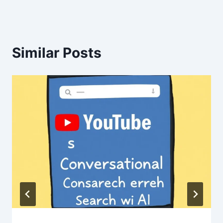
Similar Posts