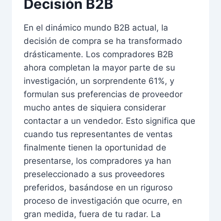
Decisión B2B
En el dinámico mundo B2B actual, la
decisión de compra se ha transformado
drásticamente. Los compradores B2B
ahora completan la mayor parte de su
investigación, un sorprendente 61%, y
formulan sus preferencias de proveedor
mucho antes de siquiera considerar
contactar a un vendedor. Esto significa que
cuando tus representantes de ventas
finalmente tienen la oportunidad de
presentarse, los compradores ya han
preseleccionado a sus proveedores
preferidos, basándose en un riguroso
proceso de investigación que ocurre, en
gran medida, fuera de tu radar. La