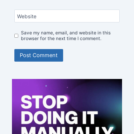
Website
Save my name, email, and website in this
browser for the next time I comment.