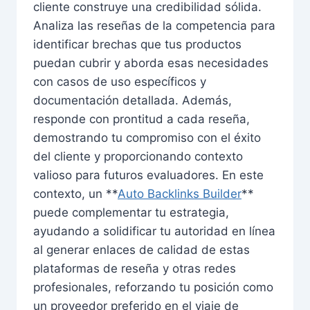
cliente construye una credibilidad sólida.
Analiza las reseñas de la competencia para
identificar brechas que tus productos
puedan cubrir y aborda esas necesidades
con casos de uso específicos y
documentación detallada. Además,
responde con prontitud a cada reseña,
demostrando tu compromiso con el éxito
del cliente y proporcionando contexto
valioso para futuros evaluadores. En este
contexto, un **
Auto Backlinks Builder
**
puede complementar tu estrategia,
ayudando a solidificar tu autoridad en línea
al generar enlaces de calidad de estas
plataformas de reseña y otras redes
profesionales, reforzando tu posición como
un proveedor preferido en el viaje de