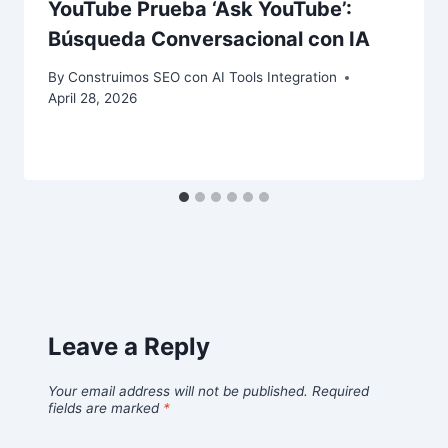
YouTube Prueba ‘Ask YouTube’:
Búsqueda Conversacional con IA
By
Construimos SEO con AI Tools Integration
April 28, 2026
Leave a Reply
Your email address will not be published.
Required
fields are marked
*