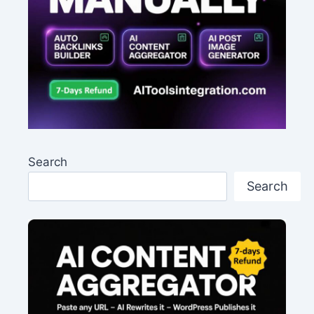
Search
Search