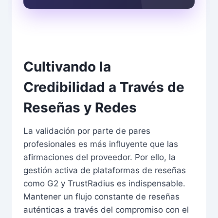
Cultivando la
Credibilidad a Través de
Reseñas y Redes
La validación por parte de pares
profesionales es más influyente que las
afirmaciones del proveedor. Por ello, la
gestión activa de plataformas de reseñas
como G2 y TrustRadius es indispensable.
Mantener un flujo constante de reseñas
auténticas a través del compromiso con el