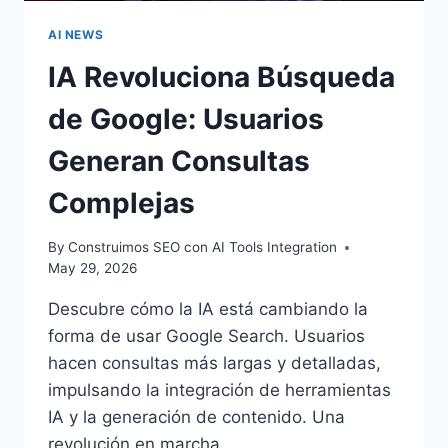
AI NEWS
IA Revoluciona Búsqueda
de Google: Usuarios
Generan Consultas
Complejas
By
Construimos SEO con AI Tools Integration
May 29, 2026
Descubre cómo la IA está cambiando la
forma de usar Google Search. Usuarios
hacen consultas más largas y detalladas,
impulsando la integración de herramientas
IA y la generación de contenido. Una
revolución en marcha.