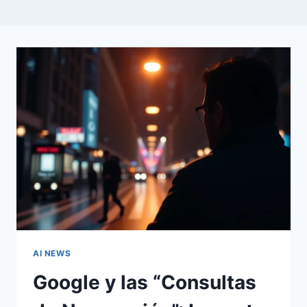
AI NEWS
Google y las “Consultas