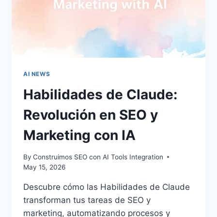
AI NEWS
Habilidades de Claude:
Revolución en SEO y
Marketing con IA
By
Construimos SEO con AI Tools Integration
May 15, 2026
Descubre cómo las Habilidades de Claude
transforman tus tareas de SEO y
marketing, automatizando procesos y