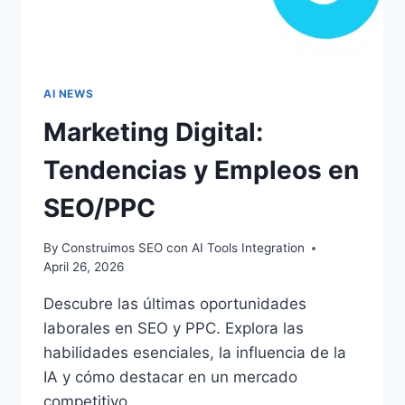
AI NEWS
Marketing Digital:
Tendencias y Empleos en
SEO/PPC
By
Construimos SEO con AI Tools Integration
April 26, 2026
Descubre las últimas oportunidades
laborales en SEO y PPC. Explora las
habilidades esenciales, la influencia de la
IA y cómo destacar en un mercado
competitivo.