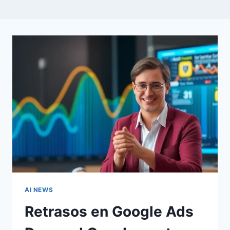
AI NEWS
Retrasos en Google Ads