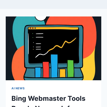
AI NEWS
Bing Webmaster Tools